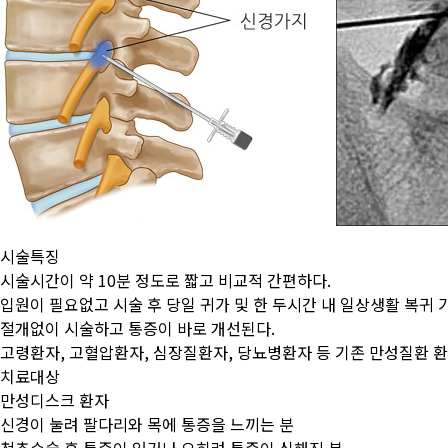
시술특징
시술시간이 약 10분 정도로 짧고 비교적 간편하다.
입원이 필요없고 시술 후 당일 귀가 및 한 두시간 내 일상생활 복귀 
절개없이 시술하고 통증이 바로 개선된다.
고령환자, 고혈압환자, 심장질환자, 당뇨병환자 등 기존 만성질환 환
치료대상
만성디스크 환자
신경이 눌려 팔다리와 목에 통증을 느끼는 분