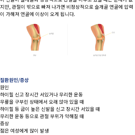
지만, 관절이 밖으로 빠져 나가면 비정상적으로 슬개골 연골에 압력
이 가해져 연골에 이상이 오게 됩니다.
질환원인/증상
원인
하이힐 신고 장시간 서있거나 무리한 운동
무릎을 구부린 상태에서 오래 앉아 있을 때
하이힐 등 굽이 높은 신발을 신고 장시간 서있을 때
무리한 운동 등으로 관절 부위가 약해질 때
증상
젊은 여성에게 많이 발생