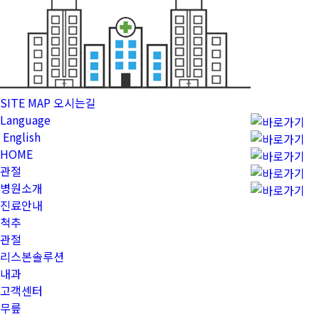
SITE MAP
오시는길
Language
English
HOME
관절
병원소개
진료안내
척추
관절
리스본솔루션
내과
고객센터
무릎